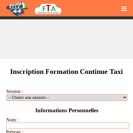
Inscription Formation Continue Taxi
Session :
Informations Personnelles
Nom :
Prénom :