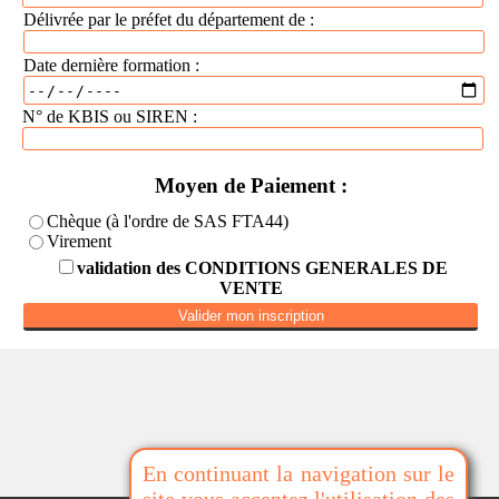
Délivrée par le préfet du département de :
Date dernière formation :
N° de KBIS ou SIREN :
Moyen de Paiement :
Chèque (à l'ordre de SAS FTA44)
Virement
validation des CONDITIONS GENERALES DE
VENTE
En continuant la navigation sur le