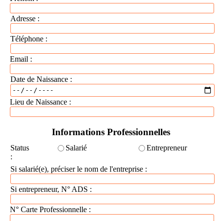
Adresse :
Téléphone :
Email :
Date de Naissance :
Lieu de Naissance :
Informations Professionnelles
Status
Salarié
Entrepreneur
:
Si salarié(e), préciser le nom de l'entreprise :
Si entrepreneur, N° ADS :
N° Carte Professionnelle :